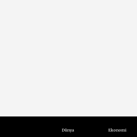
Dünya
Ekonomi