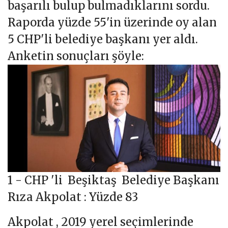
başarılı bulup bulmadıklarını sordu.
Raporda yüzde 55'in üzerinde oy alan
5 CHP'li belediye başkanı yer aldı.
Anketin sonuçları şöyle:
1 - CHP 'li Beşiktaş Belediye Başkanı
Rıza Akpolat : Yüzde 83
Akpolat , 2019 yerel seçimlerinde