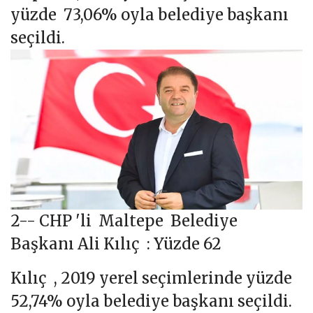
yüzde 73,06% oyla belediye başkanı
seçildi.
2-- CHP 'li Maltepe Belediye
Başkanı Ali Kılıç : Yüzde 62
Kılıç , 2019 yerel seçimlerinde yüzde
52,74% oyla belediye başkanı seçildi.