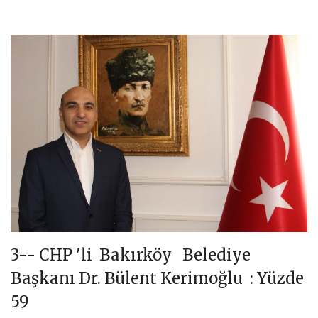
3-- CHP 'li Bakırköy Belediye
Başkanı Dr. Bülent Kerimoğlu : Yüzde
59