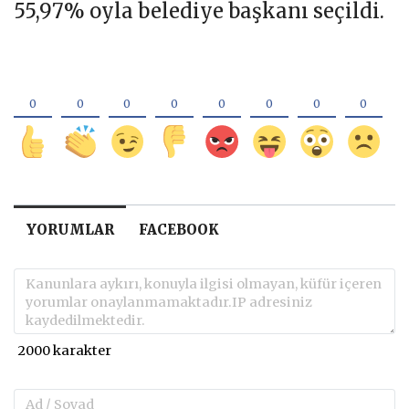
55,97% oyla belediye başkanı seçildi.
YORUMLAR
FACEBOOK