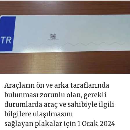
Araçların ön ve arka taraflarında
bulunması zorunlu olan, gerekli
durumlarda araç ve sahibiyle ilgili
bilgilere ulaşılmasını
sağlayan plakalar için 1 Ocak 2024