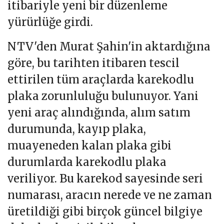
itibariyle yeni bir düzenleme
yürürlüğe girdi.
NTV'den Murat Şahin'in aktardığına
göre, bu tarihten itibaren tescil
ettirilen tüm araçlarda karekodlu
plaka zorunluluğu bulunuyor. Yani
yeni araç alındığında, alım satım
durumunda, kayıp plaka,
muayeneden kalan plaka gibi
durumlarda karekodlu plaka
veriliyor. Bu karekod sayesinde seri
numarası, aracın nerede ve ne zaman
üretildiği gibi birçok güncel bilgiye