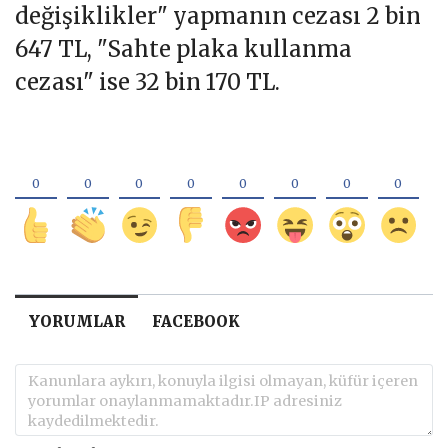
değişiklikler" yapmanın cezası 2 bin
647 TL, "Sahte plaka kullanma
cezası" ise 32 bin 170 TL.
YORUMLAR
FACEBOOK