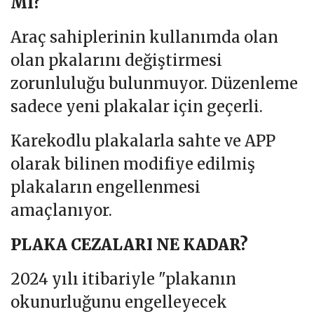
Mİ?
Araç sahiplerinin kullanımda olan
olan pkalarını değiştirmesi
zorunluluğu bulunmuyor. Düzenleme
sadece yeni plakalar için geçerli.
Karekodlu plakalarla sahte ve APP
olarak bilinen modifiye edilmiş
plakaların engellenmesi
amaçlanıyor.
PLAKA CEZALARI NE KADAR?
2024 yılı itibariyle "plakanın
okunurluğunu engelleyecek