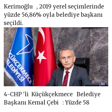
Kerimoğlu , 2019 yerel seçimlerinde
yüzde 56,86% oyla belediye başkanı
seçildi.
4-CHP 'li Küçükçekmece Belediye
Başkanı Kemal Çebi : Yüzde 58