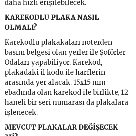
daha hızlı erişilebilecek.
KAREKODLU PLAKA NASIL
OLMALI?
Karekodlu plakakaları noterden
basım belgesi olan yerler ile Şoförler
Odaları yapabiliyor. Karekod,
plakadaki il kodu ile harflerin
arasında yer alacak. 15x15 mm
ebadında olan karekod ile birlikte, 12
haneli bir seri numarası da plakalara
işlenecek.
MEVCUT PLAKALAR DEĞİŞECEK