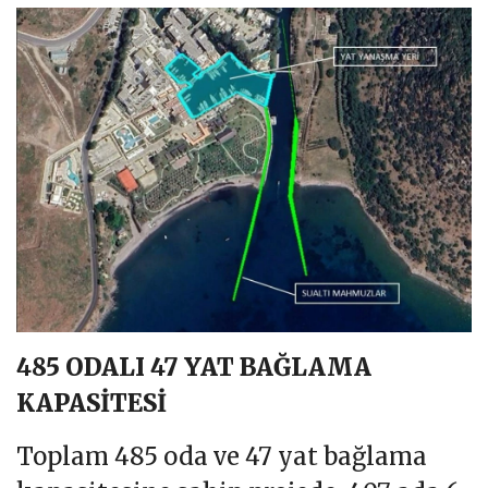
485 ODALI 47 YAT BAĞLAMA
KAPASİTESİ
Toplam 485 oda ve 47 yat bağlama