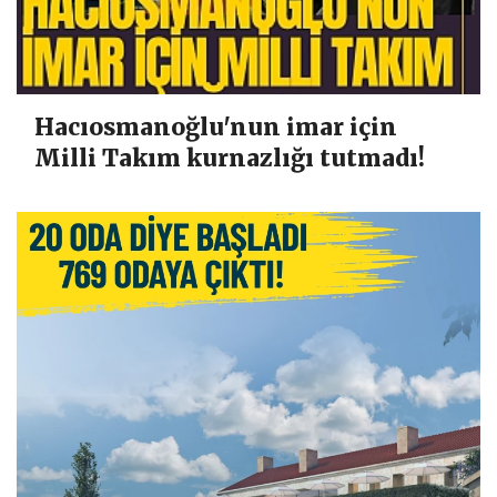
Hacıosmanoğlu'nun imar için
Milli Takım kurnazlığı tutmadı!