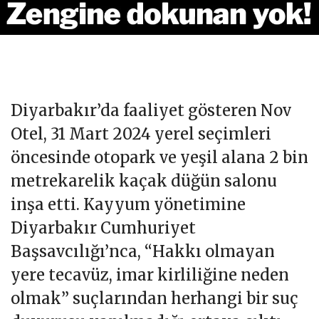
Diyarbakır’da faaliyet gösteren Nov
Otel, 31 Mart 2024 yerel seçimleri
öncesinde otopark ve yeşil alana 2 bin