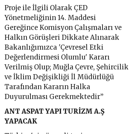
Proje ile İlgili Olarak ÇED
Yönetmeliğinin 14. Maddesi
Gereğince Komisyon Çalışmaları ve
Halkın Görüşleri Dikkate Alınarak
Bakanlığımızca 'Çevresel Etki
Değerlendirmesi Olumlu' Kararı
Verilmiş Olup; Muğla Çevre, Şehircilik
ve İklim Değişikliği İl Müdürlüğü
Tarafından Kararın Halka
Duyurulması Gerekmektedir”
ANT ASPAT YAPI TURİZM A.Ş
YAPACAK