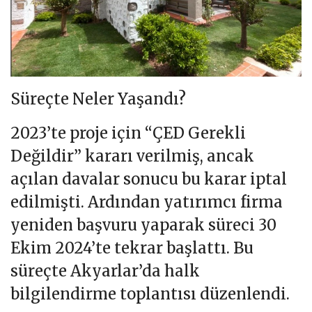
Süreçte Neler Yaşandı?
2023’te proje için “ÇED Gerekli
Değildir” kararı verilmiş, ancak
açılan davalar sonucu bu karar iptal
edilmişti. Ardından yatırımcı firma
yeniden başvuru yaparak süreci 30
Ekim 2024’te tekrar başlattı. Bu
süreçte Akyarlar’da halk
bilgilendirme toplantısı düzenlendi.