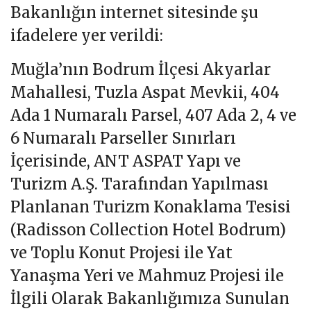
Bakanlığın internet sitesinde şu
ifadelere yer verildi:
Muğla’nın Bodrum İlçesi Akyarlar
Mahallesi, Tuzla Aspat Mevkii, 404
Ada 1 Numaralı Parsel, 407 Ada 2, 4 ve
6 Numaralı Parseller Sınırları
İçerisinde, ANT ASPAT Yapı ve
Turizm A.Ş. Tarafından Yapılması
Planlanan Turizm Konaklama Tesisi
(Radisson Collection Hotel Bodrum)
ve Toplu Konut Projesi ile Yat
Yanaşma Yeri ve Mahmuz Projesi ile
İlgili Olarak Bakanlığımıza Sunulan