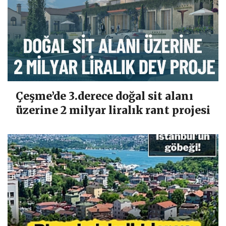
Çeşme’de 3.derece doğal sit alanı
üzerine 2 milyar liralık rant projesi