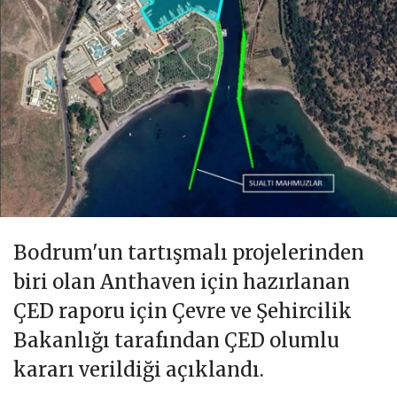
Bodrum'un tartışmalı projelerinden
biri olan Anthaven için hazırlanan
ÇED raporu için Çevre ve Şehircilik
Bakanlığı tarafından ÇED olumlu
kararı verildiği açıklandı.