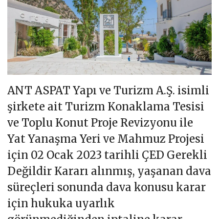
ANT ASPAT Yapı ve Turizm A.Ş. isimli
şirkete ait Turizm Konaklama Tesisi
ve Toplu Konut Proje Revizyonu ile
Yat Yanaşma Yeri ve Mahmuz Projesi
için 02 Ocak 2023 tarihli ÇED Gerekli
Değildir Kararı alınmış, yaşanan dava
süreçleri sonunda dava konusu karar
için hukuka uyarlık