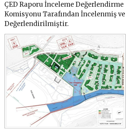
ÇED Raporu İnceleme Değerlendirme
Komisyonu Tarafından İncelenmiş ve
Değerlendirilmiştir.