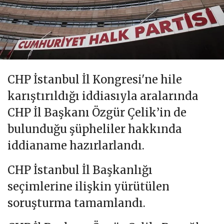
CHP İstanbul İl Kongresi'ne hile
karıştırıldığı iddiasıyla aralarında
CHP İl Başkanı Özgür Çelik’in de
bulunduğu şüpheliler hakkında
iddianame hazırlarlandı.
CHP İstanbul İl Başkanlığı
seçimlerine ilişkin yürütülen
soruşturma tamamlandı.