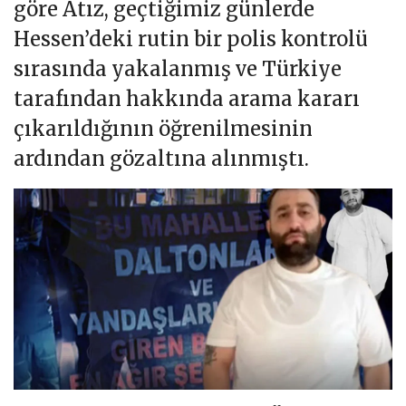
göre Atız, geçtiğimiz günlerde
Hessen’deki rutin bir polis kontrolü
sırasında yakalanmış ve Türkiye
tarafından hakkında arama kararı
çıkarıldığının öğrenilmesinin
ardından gözaltına alınmıştı.