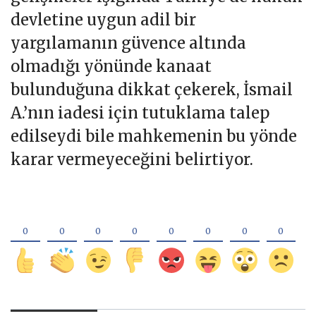
devletine uygun adil bir
yargılamanın güvence altında
olmadığı yönünde kanaat
bulunduğuna dikkat çekerek, İsmail
A.’nın iadesi için tutuklama talep
edilseydi bile mahkemenin bu yönde
karar vermeyeceğini belirtiyor.