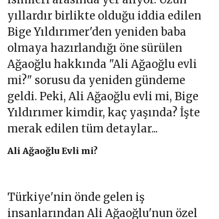
yıllardır birlikte olduğu iddia edilen
Bige Yıldırımer'den yeniden baba
olmaya hazırlandığı öne sürülen
Ağaoğlu hakkında "Ali Ağaoğlu evli
mi?" sorusu da yeniden gündeme
geldi. Peki, Ali Ağaoğlu evli mi, Bige
Yıldırımer kimdir, kaç yaşında? İşte
merak edilen tüm detaylar...
Ali Ağaoğlu Evli mi?
Türkiye'nin önde gelen iş
insanlarından Ali Ağaoğlu'nun özel