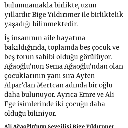
bulunmamakla birlikte, uzun
yıllardır Bige Yıldırımer ile birliktelik
yaşadığı bilinmektedir.
İş insanının aile hayatına
bakıldığında, toplamda beş çocuk ve
beş torun sahibi olduğu görülüyor.
Ağaoğlu'nun Sema Ağaoğlu'ndan olan
çocuklarının yanı sıra Ayten
Alpar'dan Mertcan adında bir oğlu
daha bulunuyor. Ayrıca Emre ve Ali
Ege isimlerinde iki çocuğu daha
olduğu biliniyor.
Ali Ağaoğlu'nun Sevgilisi Bige Yıldırımer