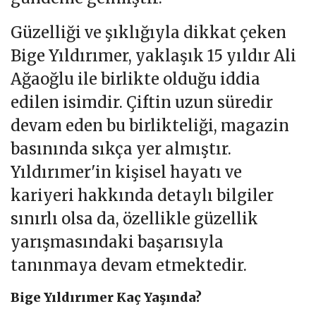
Güzelliği ve şıklığıyla dikkat çeken
Bige Yıldırımer, yaklaşık 15 yıldır Ali
Ağaoğlu ile birlikte olduğu iddia
edilen isimdir. Çiftin uzun süredir
devam eden bu birlikteliği, magazin
basınında sıkça yer almıştır.
Yıldırımer'in kişisel hayatı ve
kariyeri hakkında detaylı bilgiler
sınırlı olsa da, özellikle güzellik
yarışmasındaki başarısıyla
tanınmaya devam etmektedir.
Bige Yıldırımer Kaç Yaşında?