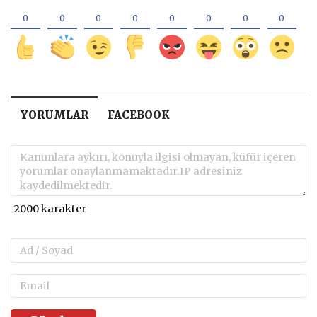
YORUMLAR
FACEBOOK