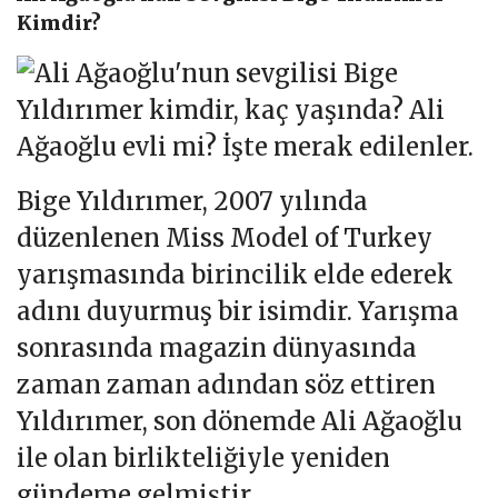
Kimdir?
Bige Yıldırımer, 2007 yılında
düzenlenen Miss Model of Turkey
yarışmasında birincilik elde ederek
adını duyurmuş bir isimdir. Yarışma
sonrasında magazin dünyasında
zaman zaman adından söz ettiren
Yıldırımer, son dönemde Ali Ağaoğlu
ile olan birlikteliğiyle yeniden
gündeme gelmiştir.