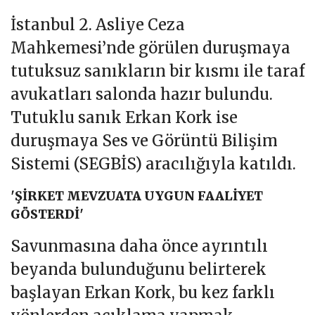
İstanbul 2. Asliye Ceza
Mahkemesi’nde görülen duruşmaya
tutuksuz sanıkların bir kısmı ile taraf
avukatları salonda hazır bulundu.
Tutuklu sanık Erkan Kork ise
duruşmaya Ses ve Görüntü Bilişim
Sistemi (SEGBİS) aracılığıyla katıldı.
'ŞİRKET MEVZUATA UYGUN FAALİYET
GÖSTERDİ'
Savunmasına daha önce ayrıntılı
beyanda bulunduğunu belirterek
başlayan Erkan Kork, bu kez farklı