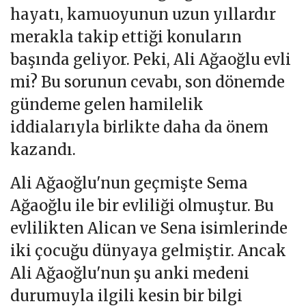
hayatı, kamuoyunun uzun yıllardır
merakla takip ettiği konuların
başında geliyor. Peki, Ali Ağaoğlu evli
mi? Bu sorunun cevabı, son dönemde
gündeme gelen hamilelik
iddialarıyla birlikte daha da önem
kazandı.
Ali Ağaoğlu'nun geçmişte Sema
Ağaoğlu ile bir evliliği olmuştur. Bu
evlilikten Alican ve Sena isimlerinde
iki çocuğu dünyaya gelmiştir. Ancak
Ali Ağaoğlu'nun şu anki medeni
durumuyla ilgili kesin bir bilgi