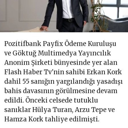
Pozitifbank Payfix Ödeme Kuruluşu
ve Göktuğ Multimedya Yayıncılık
Anonim Şirketi bünyesinde yer alan
Flash Haber Tv'nin sahibi Erkan Kork
dahil 55 sanığın yargılandığı yasadışı
bahis davasının görülmesine devam
edildi. Önceki celsede tutuklu
sanıklar Hülya Turan, Arzu Tepe ve
Hamza Kork tahliye edilmişti.