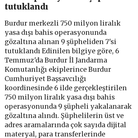
tutuklandı
Burdur merkezli 750 milyon liralık
yasa dışı bahis operasyonunda
gözaltına alınan 9 şüpheliden 7'si
tutuklandı Edinilen bilgiye göre, 6
Temmuz'da Burdur İl Jandarma
Komutanlığı ekiplerince Burdur
Cumhuriyet Başsavcılığı
koordinesinde 6 ilde gerçekleştirilen
750 milyon liralık yasa dışı bahis
operasyonunda 9 şüpheli yakalanarak
gözaltına alındı. Şüphelilerin üst ve
adres aramalarında çok sayıda dijital
materyal, para transferlerinde